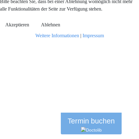
Bitte beachten Sie, dass bei einer Ablehnung womöglich nicht mehr
alle Funktionalitäten der Seite zur Verfügung stehen.
Akzeptieren
Ablehnen
Weitere Informationen
|
Impressum
Termin buchen