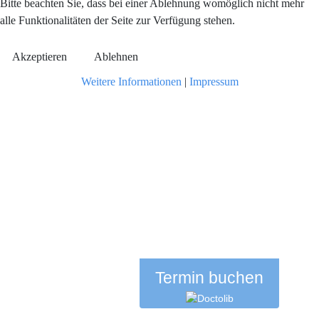
Bitte beachten Sie, dass bei einer Ablehnung womöglich nicht mehr
alle Funktionalitäten der Seite zur Verfügung stehen.
Akzeptieren
Ablehnen
Weitere Informationen
|
Impressum
Termin buchen