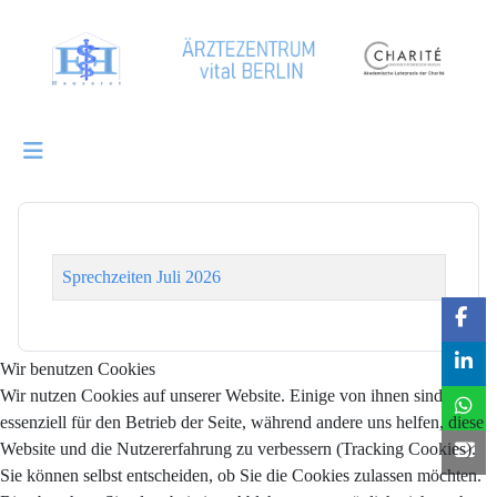
Titel
Sprechzeiten Juli 2026
Beiträge
Wir benutzen Cookies
Wir nutzen Cookies auf unserer Website. Einige von ihnen sind
essenziell für den Betrieb der Seite, während andere uns helfen, diese
Website und die Nutzererfahrung zu verbessern (Tracking Cookies).
Sie können selbst entscheiden, ob Sie die Cookies zulassen möchten.